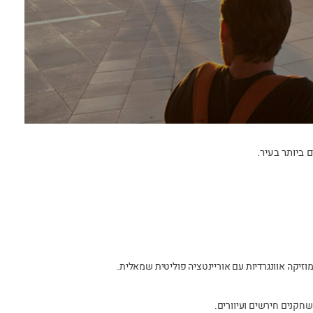
 ביותר בעיר.
זיקה אוונגרדיות עם אוריינטציה פוליטית שמאלית.
חקנים חירשים ועיוורים.