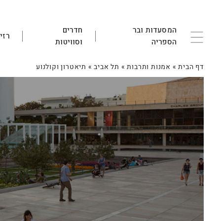
המסעדות ובר
חדרים
רזי
הספריה
וסוויטות
דף הבית
»
אמנות ותרבות
»
תל אביב
»
תיאטרון וקולנוע