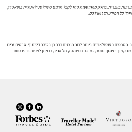
ערכות בעברית. בחלק מההופעות ניתן לקבל תרגום סימולטני לאנגלית בתיאטרון
ירז' כל המידע הדרוש לכם.
ב. הסרטים הפופולאריים ביותר לרוב מוצגים ברב חן בכיכר דיזינגוף. סרטים זרים
שבקניון דיזינגוף סנטר, כמו גם בסינמטק תל אביב, בו ניתן לצפות ברפרטואר