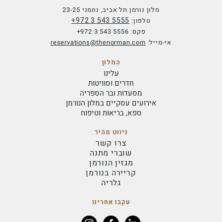
מלון נורמן תל אביב, נחמני 23-25
+972 3 543 5555
טלפון:
פקס:
+972 3 543 5556
אי-מייל:
reservations@thenorman.com
המלון
עלינו
חדרים וסוויטות
מסעדות ובר הספריה
אירועים עסקיים במלון הנורמן
ספא, בריאות וטיפוח
ניווט מהיר
צרו קשר
שוברי מתנה
מגזין הנורמן
קריירה בנורמן
גלריה
עקבו אחרינו