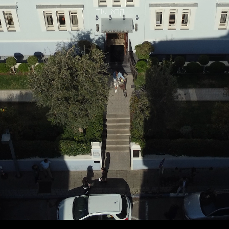
קרא עוד