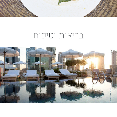
בריאות וטיפוח