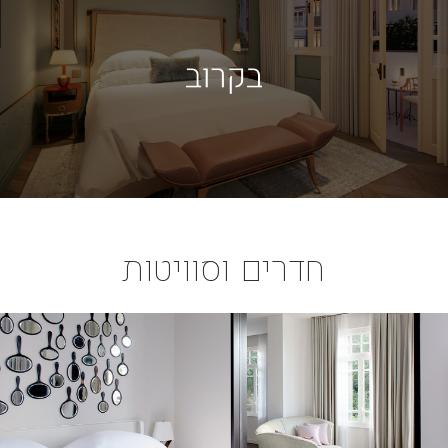
חדרים וסוויטות