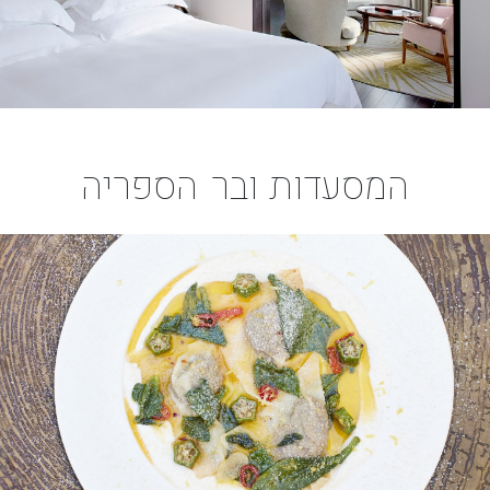
המסעדות ובר הספריה