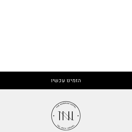
הזמינו עכשיו