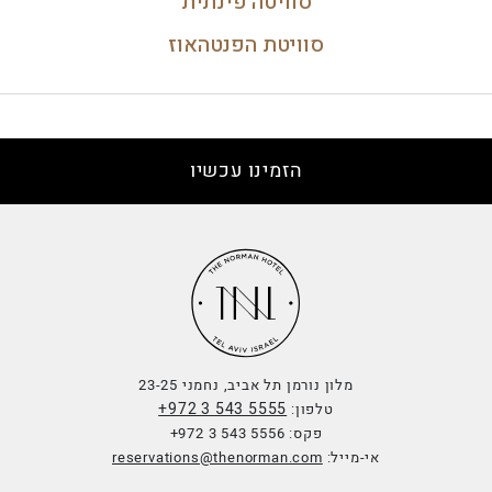
סוויטה פינתית
סוויטת הפנטהאוז
הזמינו עכשיו
מלון נורמן תל אביב, נחמני 23-25
+972 3 543 5555
טלפון:
פקס:
+972 3 543 5556
אי-מייל:
reservations@thenorman.com