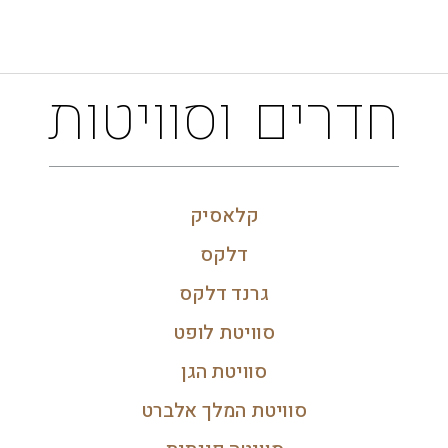
חדרים וסוויטות
קלאסיק
דלקס
גרנד דלקס
סוויטת לופט
סוויטת הגן
סוויטת המלך אלברט