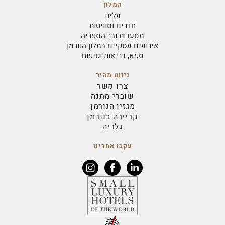
המלון
עלינו
חדרים וסוויטות
מסעדות ובר הספריה
אירועים עסקיים במלון הנורמן
ספא, בריאות וטיפוח
ניווט מהיר
צרו קשר
שוברי מתנה
מגזין הנורמן
קריירה בנורמן
גלריה
עקבו אחרינו