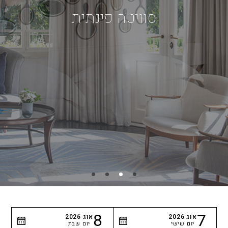
סוויטה פינתית
8
7
אוג
2026
אוג
2026
יום שישי
יום שבת