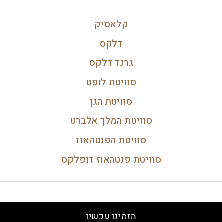
קלאסיק
דלקס
גרנד דלקס
סוויטת לופט
סוויטת הגן
סוויטת המלך אלברט
סוויטת הפנטהאוז
סוויטת פנטהאוז דופלקס
הזמינו עכשיו