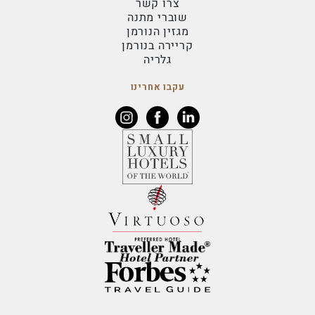
צרו קשר
שוברי מתנה
מגזין הנורמן
קריירה בנורמן
גלריה
עקבו אחרינו