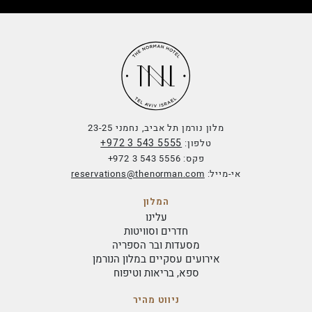
מלון נורמן תל אביב, נחמני 23-25
+972 3 543 5555
טלפון:
פקס:
+972 3 543 5556
אי-מייל:
reservations@thenorman.com
המלון
עלינו
חדרים וסוויטות
מסעדות ובר הספריה
אירועים עסקיים במלון הנורמן
ספא, בריאות וטיפוח
ניווט מהיר