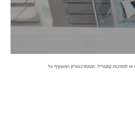
או למסיבות קוקטייל. הקונסרבטוריון המשקיף על