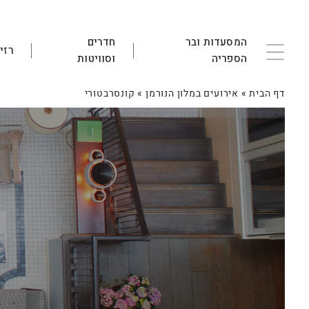
המסעדות ובר
חדרים
רזי
הספריה
וסוויטות
דף הבית
»
אירועים במלון הנורמן
»
קונסרבטורי