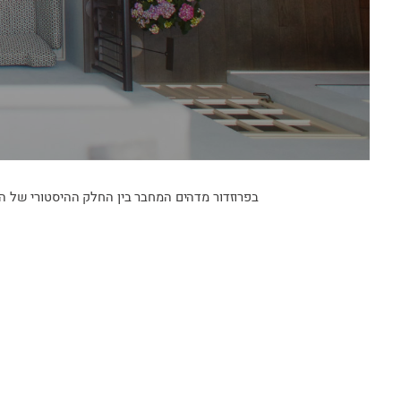
בפרוזדור מדהים המחבר בין החלק ההיסטורי של המ