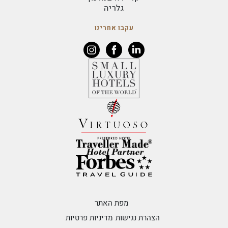
גלריה
עקבו אחרינו
מפת האתר
הצהרת נגישות
מדיניות פרטיות